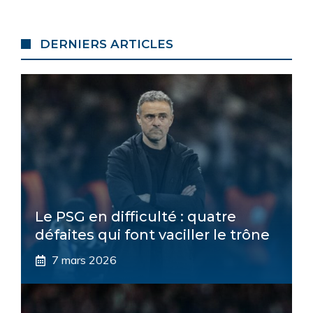
DERNIERS ARTICLES
Le PSG en difficulté : quatre
défaites qui font vaciller le trône
7 mars 2026