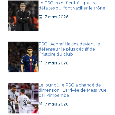
Le PSG en difficulté : quatre
défaites qui font vaciller le trône
7 mars 2026
PSG : Achraf Hakimi devient le
défenseur le plus décisif de
l’histoire du club
7 mars 2026
Le jour où le PSG a changé de
dimension : L’arrivée de Messi vue
par Kimpembe
7 mars 2026