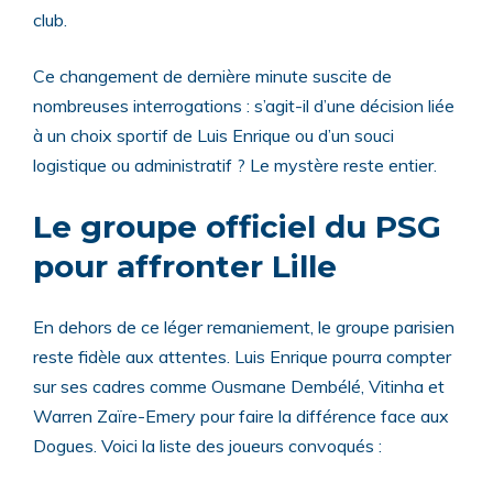
club.
Ce changement de dernière minute suscite de
nombreuses interrogations : s’agit-il d’une décision liée
à un choix sportif de Luis Enrique ou d’un souci
logistique ou administratif ? Le mystère reste entier.
Le groupe officiel du PSG
pour affronter Lille
En dehors de ce léger remaniement, le groupe parisien
reste fidèle aux attentes. Luis Enrique pourra compter
sur ses cadres comme Ousmane Dembélé, Vitinha et
Warren Zaïre-Emery pour faire la différence face aux
Dogues. Voici la liste des joueurs convoqués :