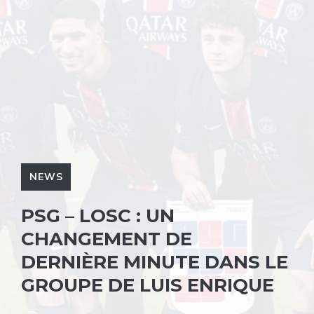
NEWS
PSG – LOSC : UN
CHANGEMENT DE
DERNIÈRE MINUTE DANS LE
GROUPE DE LUIS ENRIQUE