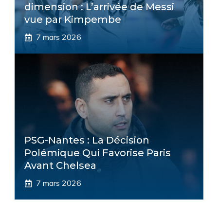
dimension : L’arrivée de Messi
vue par Kimpembe
7 mars 2026
PSG-Nantes : La Décision
Polémique Qui Favorise Paris
Avant Chelsea
7 mars 2026