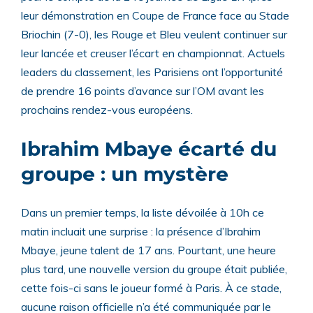
leur démonstration en Coupe de France face au Stade
Briochin (7-0), les Rouge et Bleu veulent continuer sur
leur lancée et creuser l’écart en championnat. Actuels
leaders du classement, les Parisiens ont l’opportunité
de prendre 16 points d’avance sur l’OM avant les
prochains rendez-vous européens.
Ibrahim Mbaye écarté du
groupe : un mystère
Dans un premier temps, la liste dévoilée à 10h ce
matin incluait une surprise : la présence d’Ibrahim
Mbaye, jeune talent de 17 ans. Pourtant, une heure
plus tard, une nouvelle version du groupe était publiée,
cette fois-ci sans le joueur formé à Paris. À ce stade,
aucune raison officielle n’a été communiquée par le