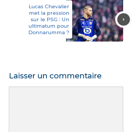
Lucas Chevalier
met la pression
sur le PSG : Un
ultimatum pour
Donnarumma ?
Laisser un commentaire
Commentaire