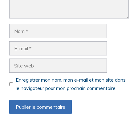
Nom
E-
mail
Site
web
Enregistrer mon nom, mon e-mail et mon site dans
le navigateur pour mon prochain commentaire.