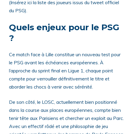
(Insérez ici la liste des joueurs issus du tweet officiel
du PSG).
Quels enjeux pour le PSG
?
Ce match face à Lille constitue un nouveau test pour
le PSG avant les échéances européennes. À
l’approche du sprint final en Ligue 1, chaque point
compte pour verrouiller définitivement le titre et
aborder les chocs à venir avec sérénité.
De son côté, le LOSC, actuellement bien positionné
dans la course aux places européennes, compte bien
tenir tête aux Parisiens et chercher un exploit au Parc.
Avec un effectif rôdé et une philosophie de jeu