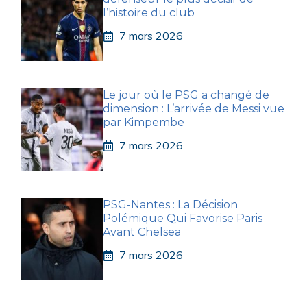
l’histoire du club
7 mars 2026
Le jour où le PSG a changé de
dimension : L’arrivée de Messi vue
par Kimpembe
7 mars 2026
PSG-Nantes : La Décision
Polémique Qui Favorise Paris
Avant Chelsea
7 mars 2026