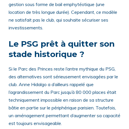
gestion sous forme de bail emphytéotique (une
location de très longue durée). Cependant, ce modèle
ne satisfait pas le club, qui souhaite sécuriser ses
investissements.
Le PSG prêt à quitter son
stade historique ?
Si le Parc des Princes reste l’antre mythique du PSG,
des alternatives sont sérieusement envisagées par le
club. Anne Hidalgo a d’ailleurs rappelé que
l’agrandissement du Parc jusqu’à 80 000 places était
techniquement impossible en raison de sa structure
bâtie en partie sur le périphérique parisien. Toutefois,
un aménagement permettant d’augmenter sa capacité
est toujours envisageable.