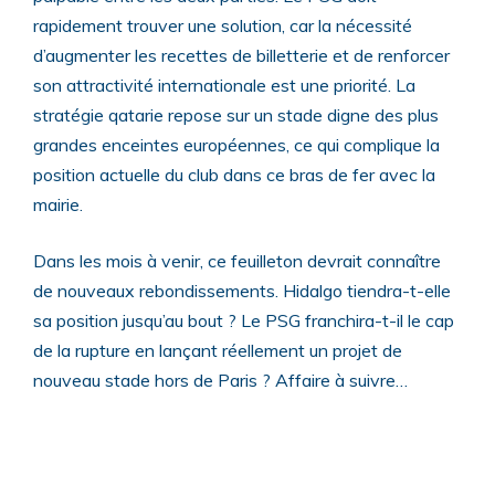
rapidement trouver une solution, car la nécessité
d’augmenter les recettes de billetterie et de renforcer
son attractivité internationale est une priorité. La
stratégie qatarie repose sur un stade digne des plus
grandes enceintes européennes, ce qui complique la
position actuelle du club dans ce bras de fer avec la
mairie.
Dans les mois à venir, ce feuilleton devrait connaître
de nouveaux rebondissements. Hidalgo tiendra-t-elle
sa position jusqu’au bout ? Le PSG franchira-t-il le cap
de la rupture en lançant réellement un projet de
nouveau stade hors de Paris ? Affaire à suivre…