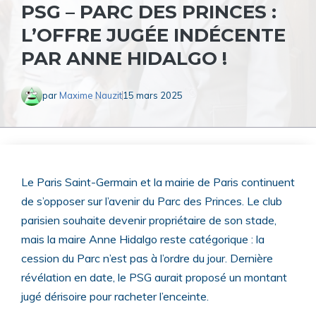
PSG – PARC DES PRINCES :
L’OFFRE JUGÉE INDÉCENTE
PAR ANNE HIDALGO !
par
Maxime Nauzit
15 mars 2025
Le Paris Saint-Germain et la mairie de Paris continuent
de s’opposer sur l’avenir du Parc des Princes. Le club
parisien souhaite devenir propriétaire de son stade,
mais la maire Anne Hidalgo reste catégorique : la
cession du Parc n’est pas à l’ordre du jour. Dernière
révélation en date, le PSG aurait proposé un montant
jugé dérisoire pour racheter l’enceinte.