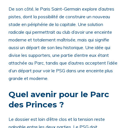
De son côté, le Paris Saint-Germain explore d’autres
pistes, dont la possibilité de construire un nouveau
stade en périphérie de la capitale. Une solution
radicale qui permettrait au club d’avoir une enceinte
moderne et totalement maîtrisée, mais qui signifie
aussi un départ de son lieu historique. Une idée qui
divise les supporters, une partie d’entre eux étant
attachée au Parc, tandis que d’autres acceptent l’idée
d’un départ pour voir le PSG dans une enceinte plus
grande et moderne.
Quel avenir pour le Parc
des Princes ?
Le dossier est loin d’être clos et la tension reste
palpable entre les deux parties. Le PSG doit