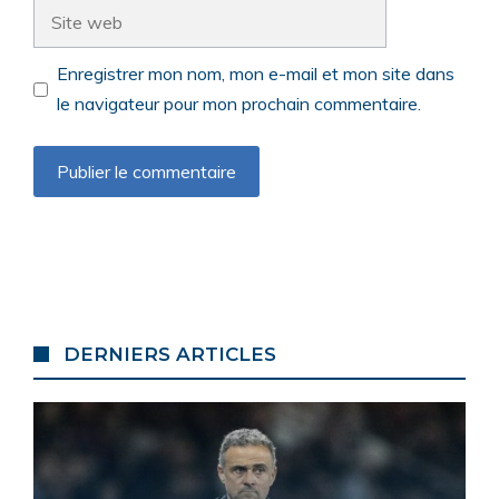
Site
web
Enregistrer mon nom, mon e-mail et mon site dans
le navigateur pour mon prochain commentaire.
DERNIERS ARTICLES