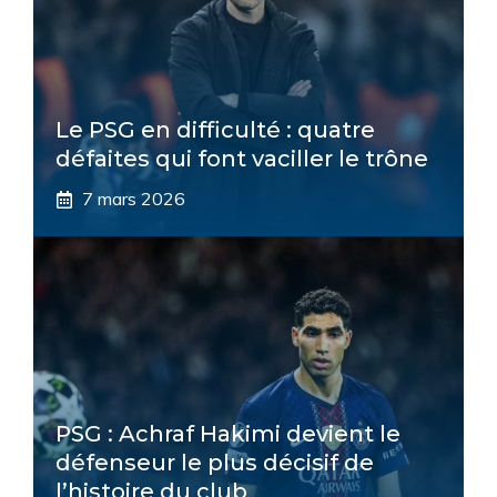
Le PSG en difficulté : quatre
défaites qui font vaciller le trône
7 mars 2026
PSG : Achraf Hakimi devient le
défenseur le plus décisif de
l’histoire du club