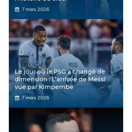
7 mars 2026
Le jour où le PSG a changé de
dimension : L’arrivée de Messi
vue par Kimpembe
7 mars 2026