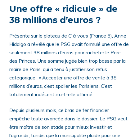
Une offre « ridicule » de
38 millions d’euros ?
Présente sur le plateau de
C à vous
(France 5), Anne
Hidalgo a révélé que le PSG avait formulé une offre de
seulement 38 millions d’euros pour racheter le Parc
des Princes. Une somme jugée bien trop basse par la
maire de Paris, qui a tenu à justifier son refus
catégorique : « Accepter une offre de vente à 38
millions d’euros, c’est spolier les Parisiens. C’est
totalement indécent » a-t-elle affirmé.
Depuis plusieurs mois, ce bras de fer financier
empêche toute avancée dans le dossier. Le PSG veut
être maître de son stade pour mieux investir et
l’agrandir, tandis que la municipalité plaide pour une