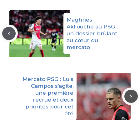
Maghnes
Akliouche au PSG :
un dossier brûlant
au cœur du
mercato
Mercato PSG : Luis
Campos s’agite,
une première
recrue et deux
priorités pour cet
été