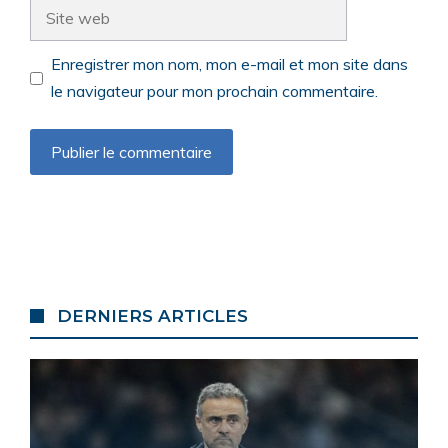
Site
web
Enregistrer mon nom, mon e-mail et mon site dans
le navigateur pour mon prochain commentaire.
DERNIERS ARTICLES