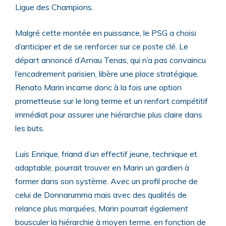
Ligue des Champions.
Malgré cette montée en puissance, le PSG a choisi
d’anticiper et de se renforcer sur ce poste clé. Le
départ annoncé d’Arnau Tenas, qui n’a pas convaincu
l’encadrement parisien, libère une place stratégique.
Renato Marin incarne donc à la fois une option
prometteuse sur le long terme et un renfort compétitif
immédiat pour assurer une hiérarchie plus claire dans
les buts.
Luis Enrique, friand d’un effectif jeune, technique et
adaptable, pourrait trouver en Marin un gardien à
former dans son système. Avec un profil proche de
celui de Donnarumma mais avec des qualités de
relance plus marquées, Marin pourrait également
bousculer la hiérarchie à moyen terme, en fonction de