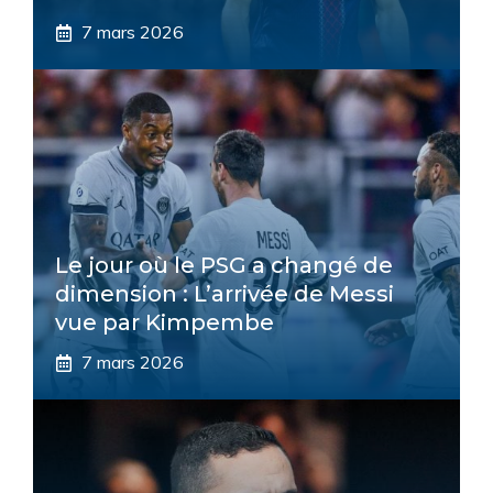
7 mars 2026
Le jour où le PSG a changé de
dimension : L’arrivée de Messi
vue par Kimpembe
7 mars 2026