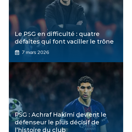
Le PSG en difficulté : quatre
défaites qui font vaciller le trône
7 mars 2026
PSG : Achraf Hakimi devient le
défenseur le plus décisif de
l’histoire du club