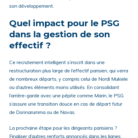
son développement.
Quel impact pour le PSG
dans la gestion de son
effectif ?
Ce recrutement intelligent s’inscrit dans une
restructuration plus large de l’effectif parisien, qui verra
de nombreux départs, y compris celui de Nordi Mukiele
ou d’autres éléments moins utilisés. En consolidant
l’arrière-garde avec une pépite comme Marin, le PSG
s’assure une transition douce en cas de départ futur
de Donnarumma ou de Navas.
La prochaine étape pour les dirigeants parisiens ?
Finaliser d’autres renforts annoncés dans les lignes