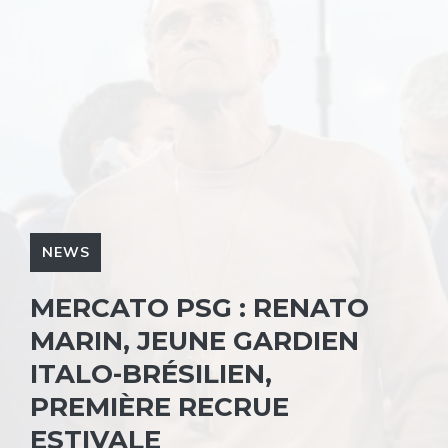
NEWS
MERCATO PSG : RENATO
MARIN, JEUNE GARDIEN
ITALO-BRÉSILIEN,
PREMIÈRE RECRUE
ESTIVALE