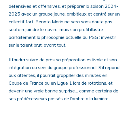
défensives et offensives, et préparer la saison 2024-
2025 avec un groupe jeune, ambitieux et centré sur un
collectif fort. Renato Marin ne sera sans doute pas
seul à rejoindre le navire, mais son profil illustre
parfaitement la philosophie actuelle du PSG : investir
sur le talent brut, avant tout.
Il faudra suivre de près sa préparation estivale et son
intégration au sein du groupe professionnel. S’il répond
aux attentes, il pourrait grappiller des minutes en
Coupe de France ou en Ligue 1 lors de rotations, et
devenir une vraie bonne surprise… comme certains de
ses prédécesseurs passés de l’ombre à la lumière.