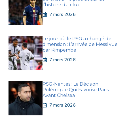
l’histoire du club
7 mars 2026
Le jour où le PSG a changé de
dimension : L’arrivée de Messi vue
par Kimpembe
7 mars 2026
PSG-Nantes : La Décision
Polémique Qui Favorise Paris
Avant Chelsea
7 mars 2026