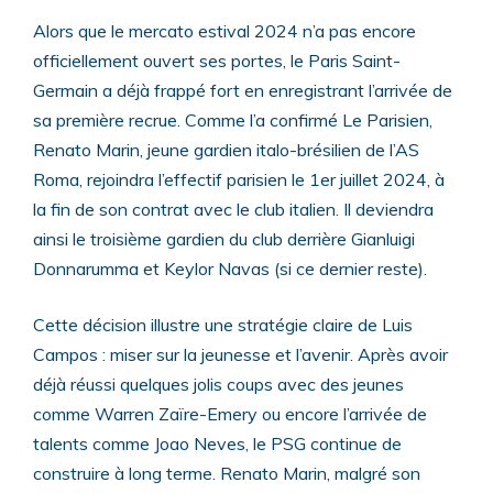
Alors que le mercato estival 2024 n’a pas encore
officiellement ouvert ses portes, le Paris Saint-
Germain a déjà frappé fort en enregistrant l’arrivée de
sa première recrue. Comme l’a confirmé
Le Parisien
,
Renato Marin, jeune gardien italo-brésilien de l’AS
Roma, rejoindra l’effectif parisien le 1er juillet 2024, à
la fin de son contrat avec le club italien. Il deviendra
ainsi le troisième gardien du club derrière Gianluigi
Donnarumma et Keylor Navas (si ce dernier reste).
Cette décision illustre une stratégie claire de Luis
Campos : miser sur la jeunesse et l’avenir. Après avoir
déjà réussi quelques jolis coups avec des jeunes
comme Warren Zaïre-Emery ou encore l’arrivée de
talents comme Joao Neves, le PSG continue de
construire à long terme. Renato Marin, malgré son