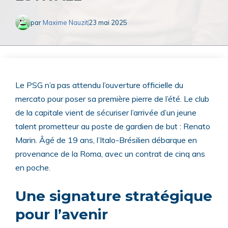
par
Maxime Nauzit
23 mai 2025
Le PSG n’a pas attendu l’ouverture officielle du
mercato pour poser sa première pierre de l’été. Le club
de la capitale vient de sécuriser l’arrivée d’un jeune
talent prometteur au poste de gardien de but : Renato
Marin. Âgé de 19 ans, l’Italo-Brésilien débarque en
provenance de la Roma, avec un contrat de cinq ans
en poche.
Une signature stratégique
pour l’avenir