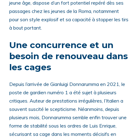
jeune âge, dispose d’un fort potentiel repéré dès ses
passages chez les jeunes de la Roma, notamment
pour son style explosif et sa capacité à stopper les tirs
à bout portant.
Une concurrence et un
besoin de renouveau dans
les cages
Depuis l’arrivée de Gianluigi Donnarumma en 2021, le
poste de gardien numéro 1 a été sujet à plusieurs
critiques. Auteur de prestations irrégulières, l’Italien a
souvent suscité le scepticisme. Néanmoins, depuis
plusieurs mois, Donnarumma semble enfin trouver une
forme de stabilité sous les ordres de Luis Enrique,
sécurisant sa cage dans les moments décisifs en